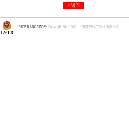
< 返回
沪ICP备18022359号
Copyright 2014-2022 上海菱河化工科技有限公司