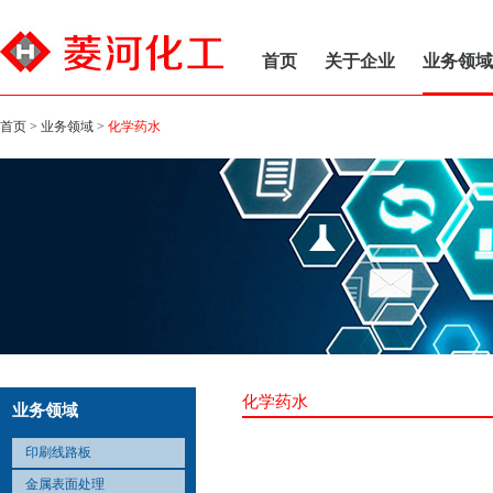
首页
关于企业
业务领域
首页
>
业务领域
>
化学药水
化学药水
业务领域
印刷线路板
金属表面处理