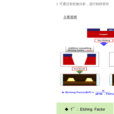
3. 可通过有机物分析，进行制程管控