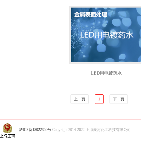
LED用电镀药水
上一页
1
下一页
沪ICP备18022359号
Copyright 2014-2022 上海菱河化工科技有限公司