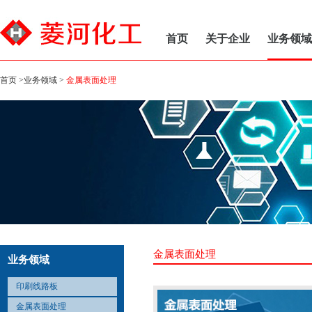
首页
关于企业
业务领域
首页
>
业务领域
>
金属表面处理
金属表面处理
业务领域
印刷线路板
金属表面处理