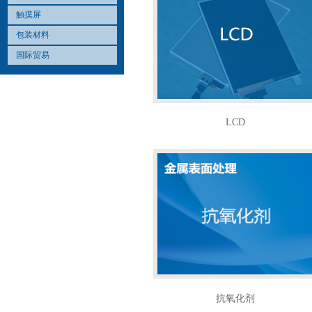
触摸屏
包装材料
国际贸易
LCD
抗氧化剂